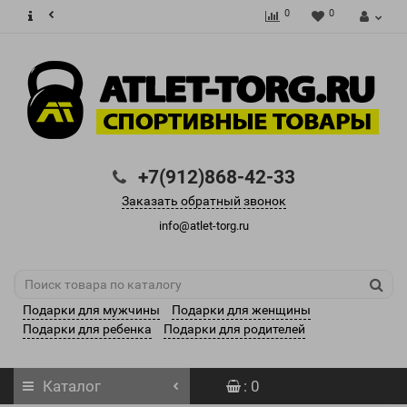
0
0
+7(912)868-42-33
Заказать обратный звонок
info@atlet-torg.ru
Подарки для мужчины
Подарки для женщины
Подарки для ребенка
Подарки для родителей
Каталог
: 0