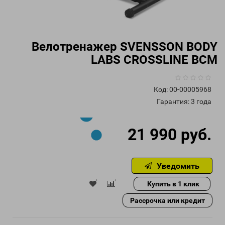
Велотренажер SVENSSON BODY
LABS CROSSLINE BCM
Код:
00-00005968
Гарантия: 3 года
21 990 руб.
Уведомить
Купить в 1 клик
Рассрочка или кредит