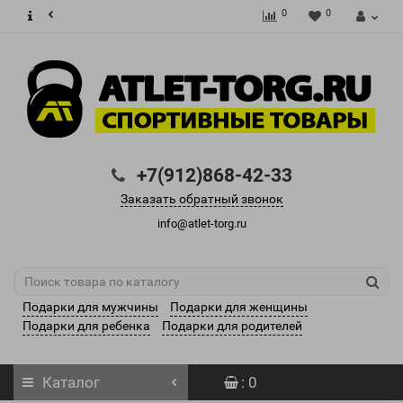
0
0
+7(912)868-42-33
Заказать обратный звонок
info@atlet-torg.ru
Подарки для мужчины
Подарки для женщины
Подарки для ребенка
Подарки для родителей
Каталог
: 0