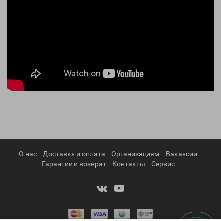
О нас
Доставка и оплата
Организациям
Вакансии
Гарантии и возврат
Контакты
Сервис