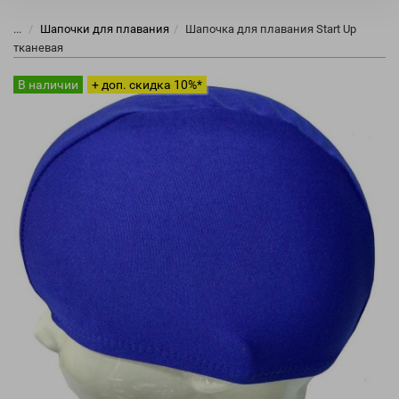
...
Шапочки для плавания
Шапочка для плавания Start Up
тканевая
В наличии
+ доп. скидка 10%*