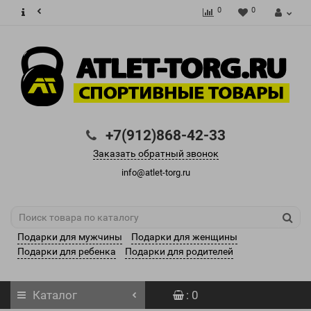
0
0
+7(912)868-42-33
Заказать обратный звонок
info@atlet-torg.ru
Подарки для мужчины
Подарки для женщины
Подарки для ребенка
Подарки для родителей
Каталог
: 0