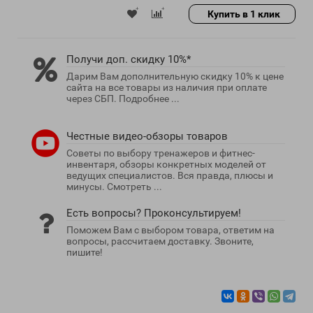
Купить в 1 клик
Получи доп. скидку 10%*
Дарим Вам дополнительную скидку 10% к цене
сайта на все товары из наличия при оплате
через СБП. Подробнее ...
Честные видео-обзоры товаров
Советы по выбору тренажеров и фитнес-
инвентаря, обзоры конкретных моделей от
ведущих специалистов. Вся правда, плюсы и
минусы. Смотреть ...
Есть вопросы? Проконсультируем!
Поможем Вам с выбором товара, ответим на
вопросы, рассчитаем доставку. Звоните,
пишите!