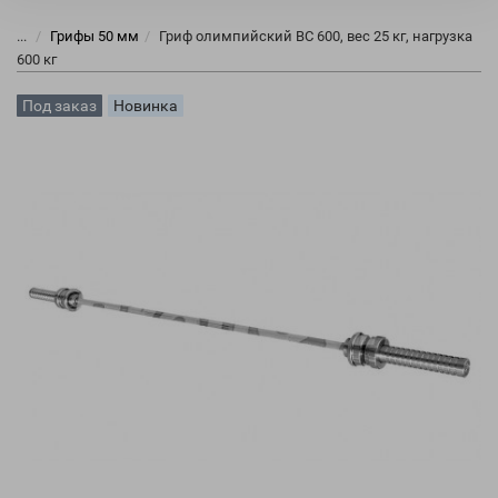
...
Грифы 50 мм
Гриф олимпийский ВС 600, вес 25 кг, нагрузка
600 кг
Под заказ
Новинка