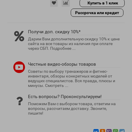
Купить в 1 клик
Рассрочка или кредит
Получи доп. скидку 10%*
Дарим Вам дополнительную скидку 10% к цене
сайта на все товары из наличия при оплате
через СБП. Подробнее ...
Честные видео-обзоры товаров
Советы по выбору тренажеров и фитнес-
инвентаря, обзоры конкретных моделей от
ведущих специалистов. Вся правда, плюсы и
минусы. Смотреть ...
Есть вопросы? Проконсультируем!
Поможем Вам с выбором товара, ответим на
вопросы, рассчитаем доставку. Звоните,
пишите!