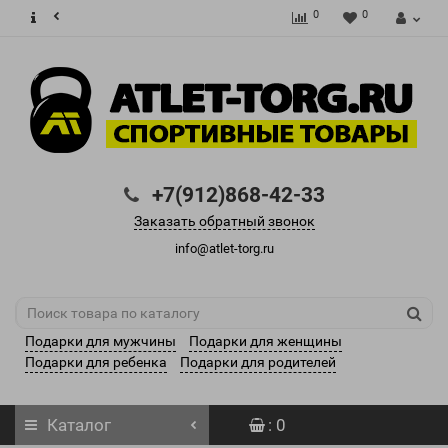
0
0
+7(912)868-42-33
Заказать обратный звонок
info@atlet-torg.ru
Подарки для мужчины
Подарки для женщины
Подарки для ребенка
Подарки для родителей
Каталог
: 0