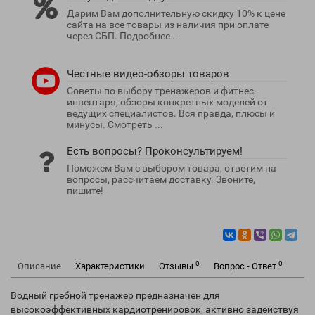
Дарим Вам дополнительную скидку 10% к цене
сайта на все товары из наличия при оплате
через СБП. Подробнее ...
Честные видео-обзоры товаров
Советы по выбору тренажеров и фитнес-
инвентаря, обзоры конкретных моделей от
ведущих специалистов. Вся правда, плюсы и
минусы. Смотреть ...
Есть вопросы? Проконсультируем!
Поможем Вам с выбором товара, ответим на
вопросы, рассчитаем доставку. Звоните,
пишите!
0
0
Описание
Характеристики
Отзывы
Вопрос - Ответ
Водный гребной тренажер предназначен для
высокоэффективных кардиотренировок, активно задействуя