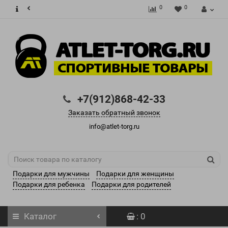
0
0
+7(912)868-42-33
Заказать обратный звонок
info@atlet-torg.ru
Подарки для мужчины
Подарки для женщины
Подарки для ребенка
Подарки для родителей
Каталог
: 0