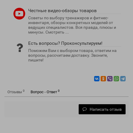
Честные видео-обзоры товаров
Советы по выбору тренажеров и фитнес-
инвентаря, обзоры конкретных моделей от
ведущих специалистов. Вся правда, плюсы и
минусы. Смотреть ...
Есть вопросы? Проконсультируем!
Поможем Вам с выбором товара, ответим на
вопросы, рассчитаем доставку. Звоните,
пишите!
0
0
Отзывы
Вопрос - Ответ
Написать отзыв