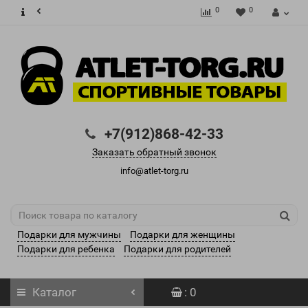
0
0
+7(912)868-42-33
Заказать обратный звонок
info@atlet-torg.ru
Подарки для мужчины
Подарки для женщины
Подарки для ребенка
Подарки для родителей
Каталог
: 0